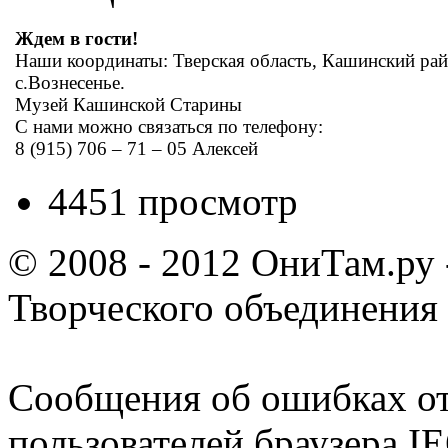
Ждем в гости!
Наши координаты: Тверская область, Кашинский рай
с.Вознесенье.
Музей Кашинской Старины
С нами можно связаться по телефону:
8 (915) 706 – 71 – 05 Алексей
4451 просмотр
© 2008 - 2012 ОниТам.ру
Творческого объединения
Сообщения об ошибках от
пользователей браузера I