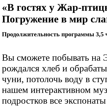
«В гостях у Жар-птиц
Погружение в мир сл
Продолжительность программы 3,5 
Вы сможете побывать на Э
рождался хлеб и обрабатыв
чуни, потолочь воду в сту
нашем интерактивном музе
подростков все экспонаты