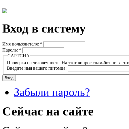
Вход в систему
Имя пользователя:
*
Пароль:
*
CAPTCHA
Проверка на человечность. На этот вопрос спам-бот ни за что
Введите имя вашего питомца:
Забыли пароль?
Сейчас на сайте