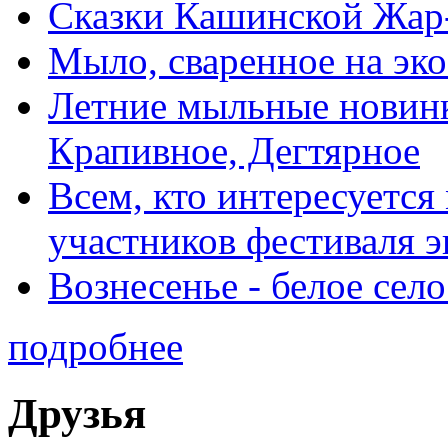
Сказки Кашинской Жар
Мыло, сваренное на эко
Летние мыльные новин
Крапивное, Дегтярное
Всем, кто интересуетс
участников фестиваля 
Вознесенье - белое село
подробнее
Друзья