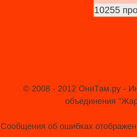
10255 пр
© 2008 - 2012 ОниТам.ру - 
объединения "Жар
Сообщения об ошибках отображени